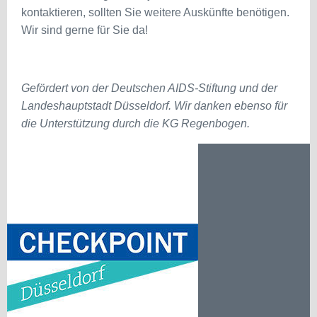
kontaktieren, sollten Sie weitere Auskünfte benötigen.
Wir sind gerne für Sie da!
Gefördert von der Deutschen AIDS-Stiftung und der
Landeshauptstadt Düsseldorf. Wir danken ebenso für
die Unterstützung durch die KG Regenbogen.