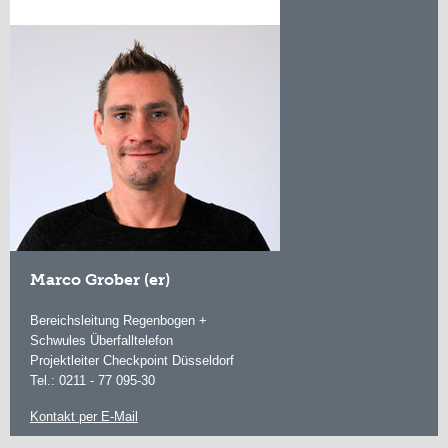
Marco Grober (er)
Bereichsleitung Regenbogen +
Schwules Überfalltelefon
Projektleiter Checkpoint Düsseldorf
Tel.: 0211 - 77 095-30
Kontakt per E-Mail