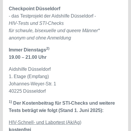
Checkpoint Düsseldorf
- das Testprojekt der Aidshilfe Düsseldorf -
HIV-Tests und STI-Checks
für schwule, bisexuelle und queere Männer*
anonym und ohne Anmeldung
2)
Immer Dienstags
19.00 – 21.00 Uhr
Aidshilfe Düsseldorf
1. Etage (Empfang)
Johannes-Weyer-Str. 1
40225 Düsseldorf
1)
Der Kostenbeitrag für STI-Checks und weitere
Tests beträgt wie folgt (Stand 1. Juni 2025):
HIV-Schnell- und Labortest (Ak/Ag)
kostenfrei