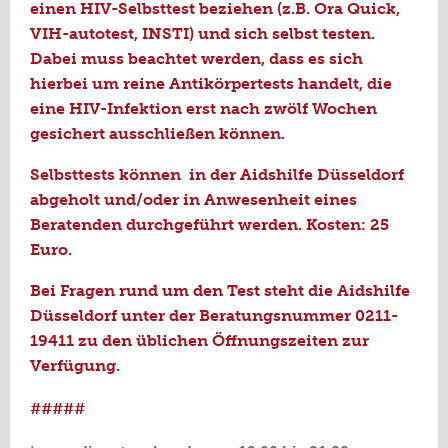
einen HIV-Selbsttest beziehen (z.B. Ora Quick,
VIH-autotest, INSTI) und sich selbst testen.
Dabei muss beachtet werden, dass es sich
hierbei um reine Antikörpertests handelt, die
eine HIV-Infektion erst nach zwölf Wochen
gesichert ausschließen können.
Selbsttests können in der Aidshilfe Düsseldorf
abgeholt und/oder in Anwesenheit eines
Beratenden durchgeführt werden. Kosten: 25
Euro.
Bei Fragen rund um den Test steht die Aidshilfe
Düsseldorf unter der Beratungsnummer 0211-
19411 zu den üblichen Öffnungszeiten zur
Verfügung.
#####