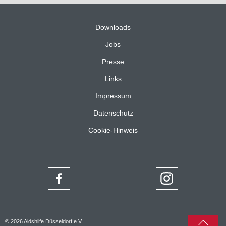
Downloads
Jobs
Presse
Links
Impressum
Datenschutz
Cookie-Hinweis
nach
© 2026 Aidshilfe Düsseldorf e.V.