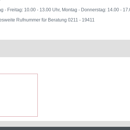
g - Freitag: 10.00 - 13.00 Uhr, Montag - Donnerstag: 14.00 - 17
sweite Rufnummer für Beratung 0211 - 19411