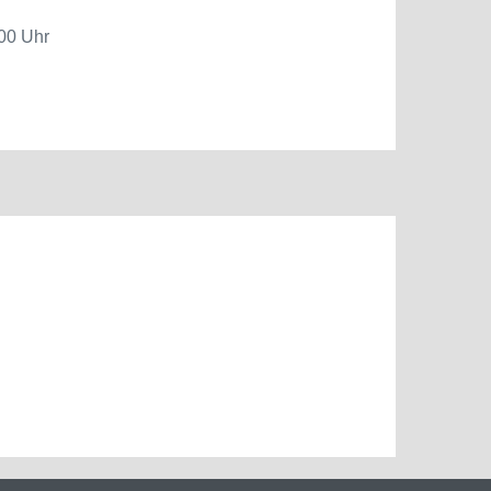
.00 Uhr