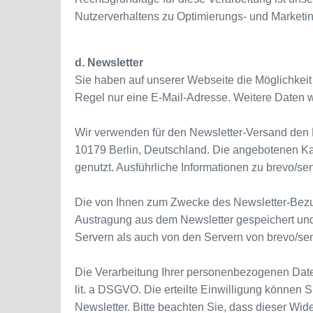
Nutzerverhaltens zu Optimierungs- und Marketin
d. Newsletter
Sie haben auf unserer Webseite die Möglichkeit 
Regel nur eine E-Mail-Adresse. Weitere Daten we
Wir verwenden für den Newsletter-Versand den D
10179 Berlin, Deutschland. Die angebotenen Ka
genutzt. Ausführliche Informationen zu brevo/se
Die von Ihnen zum Zwecke des Newsletter-Bezug
Austragung aus dem Newsletter gespeichert un
Servern als auch von den Servern von brevo/s
Die Verarbeitung Ihrer personenbezogenen Daten 
lit. a DSGVO. Die erteilte Einwilligung können S
Newsletter. Bitte beachten Sie, dass dieser Wide