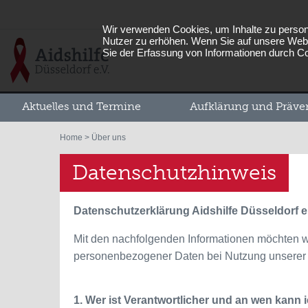
Wir verwenden Cookies, um Inhalte zu persona
Nutzer zu erhöhen. Wenn Sie auf unsere Webs
Sie der Erfassung von Informationen durch C
Aktuelles und Termine
Aufklärung und Präve
Home
> Über uns
Datenschutzhinweis
Datenschutzerklärung Aidshilfe Düsseldorf e
Mit den nachfolgenden Informationen möchten w
personenbezogener Daten bei Nutzung unserer
1. Wer ist Verantwortlicher und an wen kann