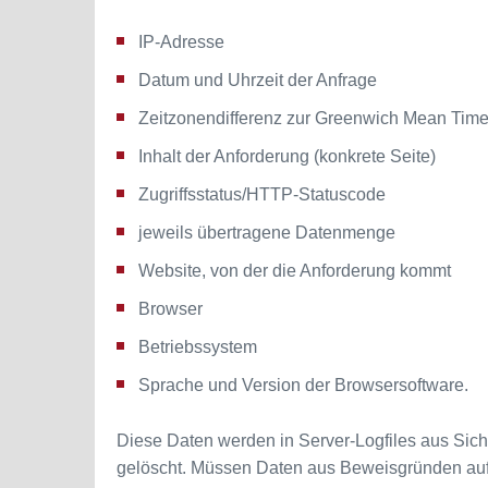
IP-Adresse
Datum und Uhrzeit der Anfrage
Zeitzonendifferenz zur Greenwich Mean Tim
Inhalt der Anforderung (konkrete Seite)
Zugriffsstatus/HTTP-Statuscode
jeweils übertragene Datenmenge
Website, von der die Anforderung kommt
Browser
Betriebssystem
Sprache und Version der Browsersoftware.
Diese Daten werden in Server-Logfiles aus Sic
gelöscht. Müssen Daten aus Beweisgründen aufg