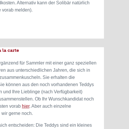
sten. Alternativ kann der Solibär natürlich
e vorab melden).
 la carte
ergänzend für Sammler mit einer ganz speziellen
en aus unterschiedlichen Jahren, die sich in
zusammenkuscheln. Sie erhalten die
ie können aus den noch vorhandenen Teddys
 und Ihre Lieblinge (nach Verfügbarkeit)
 zusammenstellen. Ob Ihr Wunschkandidat noch
esten vorab
hier
. Aber auch einzelne
wir gerne noch.
sich entscheiden: Die Teddys sind ein kleines