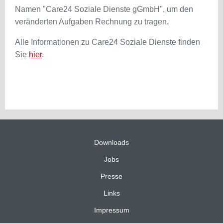
Namen "Care24 Soziale Dienste gGmbH", um den
veränderten Aufgaben Rechnung zu tragen.
Alle Informationen zu Care24 Soziale Dienste finden
Sie
hier
.
Downloads
Jobs
Presse
Links
Impressum