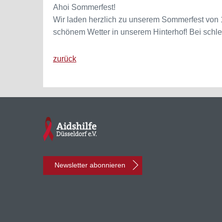
Ahoi Sommerfest!
Wir laden herzlich zu unserem Sommerfest von 1
schönem Wetter in unserem Hinterhof! Bei schlech
zurück
Newsletter abonnieren