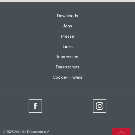
Downloads
Jobs
Presse
Links
Impressum
Datenschutz
Cookie-Hinweis
nach
© 2026 Aidshilfe Düsseldorf e.V.