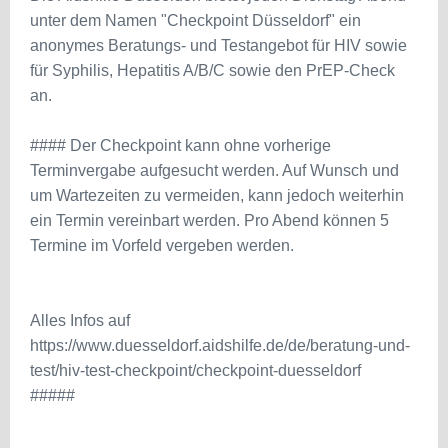
unter dem Namen "Checkpoint Düsseldorf" ein
anonymes Beratungs- und Testangebot für HIV sowie
für Syphilis, Hepatitis A/B/C sowie den PrEP-Check
an.
#### Der Checkpoint kann ohne vorherige
Terminvergabe aufgesucht werden. Auf Wunsch und
um Wartezeiten zu vermeiden, kann jedoch weiterhin
ein Termin vereinbart werden. Pro Abend können 5
Termine im Vorfeld vergeben werden.
Alles Infos auf
https://www.duesseldorf.aidshilfe.de/de/beratung-und-
test/hiv-test-checkpoint/checkpoint-duesseldorf
#####