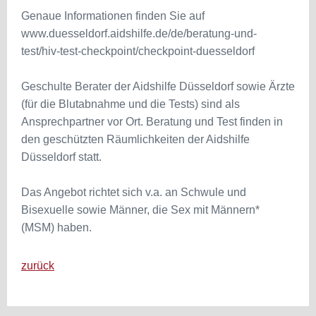
Genaue Informationen finden Sie auf
www.duesseldorf.aidshilfe.de/de/beratung-und-
test/hiv-test-checkpoint/checkpoint-duesseldorf
Geschulte Berater der Aidshilfe Düsseldorf sowie Ärzte
(für die Blutabnahme und die Tests) sind als
Ansprechpartner vor Ort. Beratung und Test finden in
den geschützten Räumlichkeiten der Aidshilfe
Düsseldorf statt.
Das Angebot richtet sich v.a. an Schwule und
Bisexuelle sowie Männer, die Sex mit Männern*
(MSM) haben.
zurück